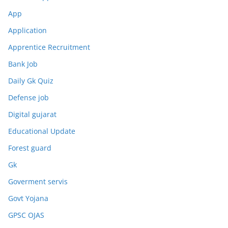
App
Application
Apprentice Recruitment
Bank Job
Daily Gk Quiz
Defense job
Digital gujarat
Educational Update
Forest guard
Gk
Goverment servis
Govt Yojana
GPSC OJAS