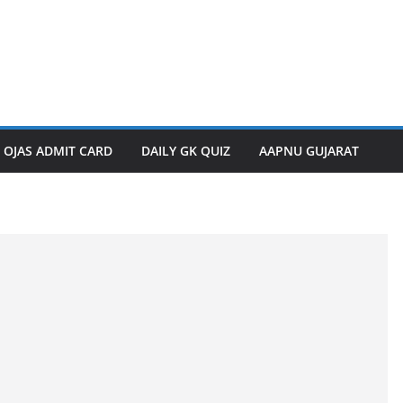
OJAS ADMIT CARD
DAILY GK QUIZ
AAPNU GUJARAT