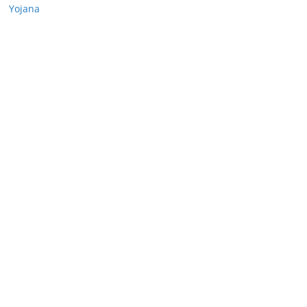
Yojana