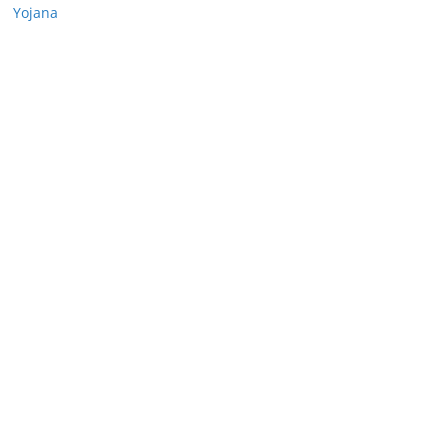
Yojana