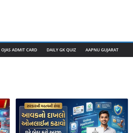
OJAS ADMIT CARD
DAILY GK QUIZ
AAPNU GUJARAT