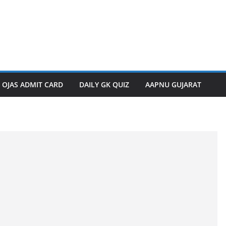
OJAS ADMIT CARD
DAILY GK QUIZ
AAPNU GUJARAT