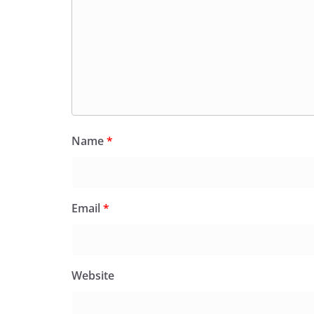
Name
*
Email
*
Website