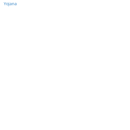
Yojana