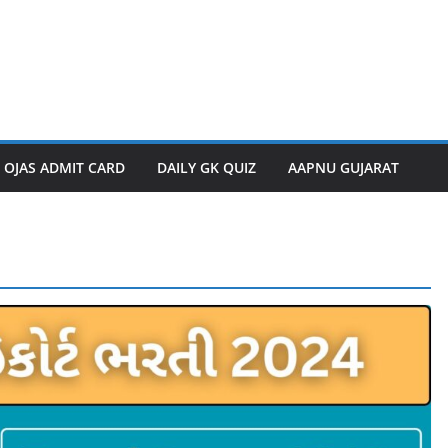
OJAS ADMIT CARD
DAILY GK QUIZ
AAPNU GUJARAT