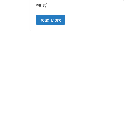
આપણે
Read More