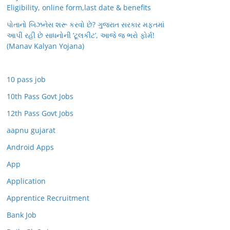
Eligibility, online form,last date & benefits
પોતાનો બિઝનેસ શરૂ કરવો છે? ગુજરાત સરકાર મફતમાં
આપી રહી છે સાધનોની ‘ટૂલકીટ’, આજે જ ભરો ફોર્મ!
(Manav Kalyan Yojana)
10 pass job
10th Pass Govt Jobs
12th Pass Govt Jobs
aapnu gujarat
Android Apps
App
Application
Apprentice Recruitment
Bank Job