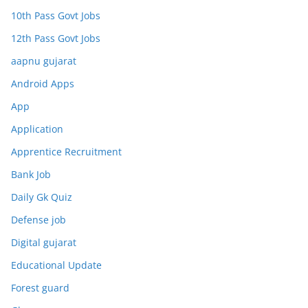
10th Pass Govt Jobs
12th Pass Govt Jobs
aapnu gujarat
Android Apps
App
Application
Apprentice Recruitment
Bank Job
Daily Gk Quiz
Defense job
Digital gujarat
Educational Update
Forest guard