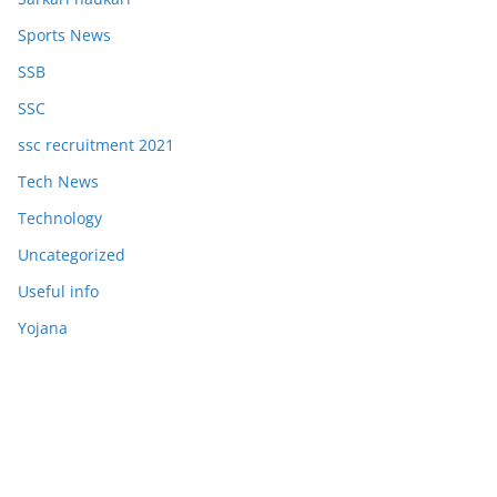
Sports News
SSB
SSC
ssc recruitment 2021
Tech News
Technology
Uncategorized
Useful info
Yojana