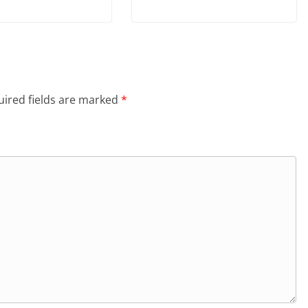
ired fields are marked
*