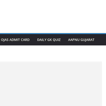
OJAS ADMIT CARD
DAILY GK QUIZ
AAPNU GUJARAT