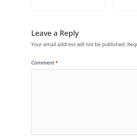
Leave a Reply
Your email address will not be published.
Requ
Comment
*