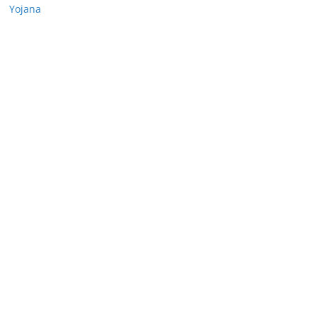
Yojana