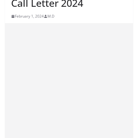
Call Letter 2024
February 1, 2024
M.D