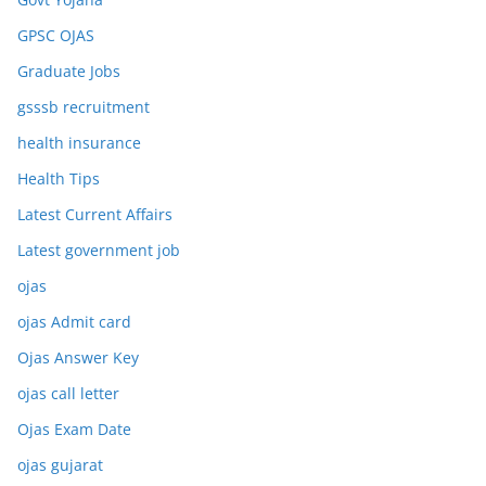
GPSC OJAS
Graduate Jobs
gsssb recruitment
health insurance
Health Tips
Latest Current Affairs
Latest government job
ojas
ojas Admit card
Ojas Answer Key
ojas call letter
Ojas Exam Date
ojas gujarat