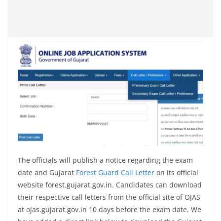
The officials will publish a notice regarding the exam
date and Gujarat
Forest Guard Call Letter
on its official
website forest.gujarat.gov.in. Candidates can download
their respective call letters from the official site of OJAS
at ojas.gujarat.gov.in 10 days before the exam date. We