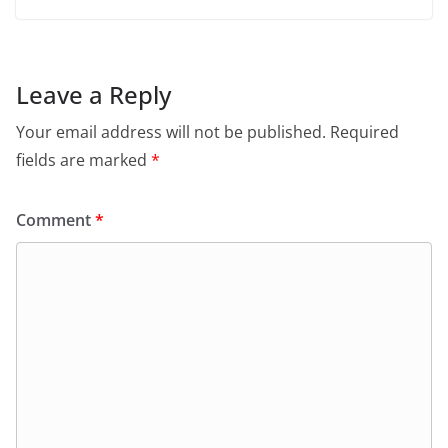
Leave a Reply
Your email address will not be published.
Required
fields are marked
*
Comment
*