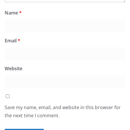
Name
*
Email
*
Website
Save my name, email, and website in this browser for
the next time I comment.