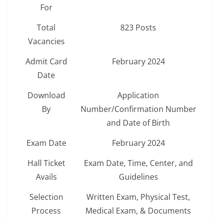
For
Total
823 Posts
Vacancies
Admit Card
February 2024
Date
Download
Application
By
Number/Confirmation Number
and Date of Birth
Exam Date
February 2024
Hall Ticket
Exam Date, Time, Center, and
Avails
Guidelines
Selection
Written Exam, Physical Test,
Process
Medical Exam, & Documents