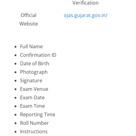
Verification
Official
ojas.gujarat.gov.in/
Website
Full Name
Confirmation ID
Date of Birth
Photograph
Signature
Exam Venue
Exam Date
Exam Time
Reporting Time
Roll Number
Instructions