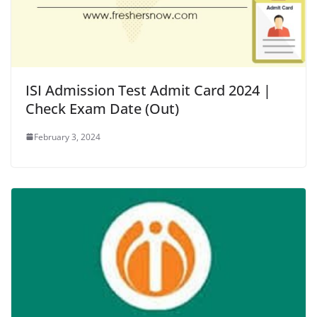
ISI Admission Test Admit Card 2024 |
Check Exam Date (Out)
February 3, 2024