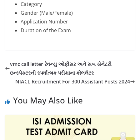
Category
Gender (Male/Female)
Application Number
Duration of the Exam
vmc call letter રેવન્યુ ઓફીસર અને સબ સેનેટરી
ઇન્સ્પેકટરની સ્પર્ધાત્મક પરીક્ષાના કોલલેટર
NIACL Recruitment For 300 Assistant Posts 2024
You May Also Like