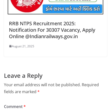
RRB NTPS Recruitment 2025:
Notification For 30307 Vacancy, Apply
Online @Indianrailways.gov.in
August 21, 2025
Leave a Reply
Your email address will not be published.
Required
fields are marked
*
Comment
*