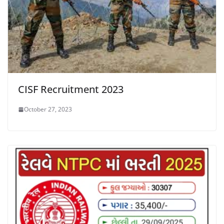
CISF Recruitment 2023
October 27, 2023