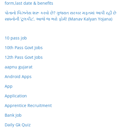
form,last date & benefits
પોતાનો બિઝનેસ શરૂ કરવો છે? ગુજરાત સરકાર મફતમાં આપી રહી છે
સાધનોની ‘ટૂલકીટ’, આજે જ ભરો ફોર્મ! (Manav Kalyan Yojana)
10 pass job
10th Pass Govt Jobs
12th Pass Govt Jobs
aapnu gujarat
Android Apps
App
Application
Apprentice Recruitment
Bank Job
Daily Gk Quiz