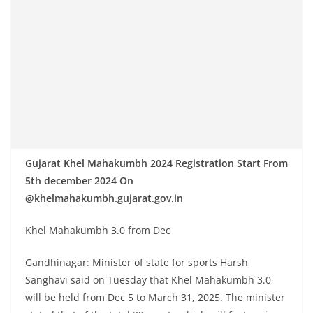
Gujarat Khel Mahakumbh 2024 Registration Start From
5th december 2024 On
@khelmahakumbh.gujarat.gov.in
Khel Mahakumbh 3.0 from Dec
Gandhinagar: Minister of state for sports Harsh
Sanghavi said on Tuesday that Khel Mahakumbh 3.0
will be held from Dec 5 to March 31, 2025. The minister