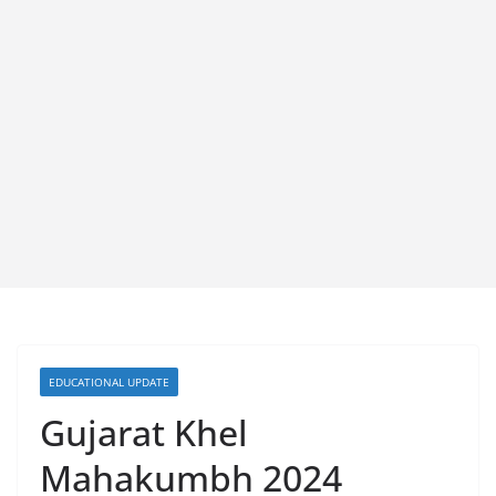
EDUCATIONAL UPDATE
Gujarat Khel
Mahakumbh 2024