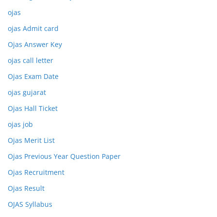
ojas
ojas Admit card
Ojas Answer Key
ojas call letter
Ojas Exam Date
ojas gujarat
Ojas Hall Ticket
ojas job
Ojas Merit List
Ojas Previous Year Question Paper
Ojas Recruitment
Ojas Result
OJAS Syllabus