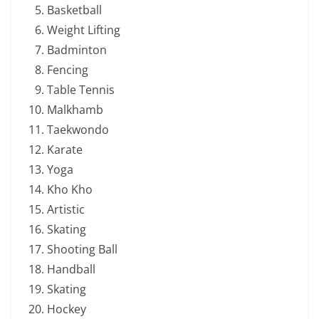
Basketball
Weight Lifting
Badminton
Fencing
Table Tennis
Malkhamb
Taekwondo
Karate
Yoga
Kho Kho
Artistic
Skating
Shooting Ball
Handball
Skating
Hockey