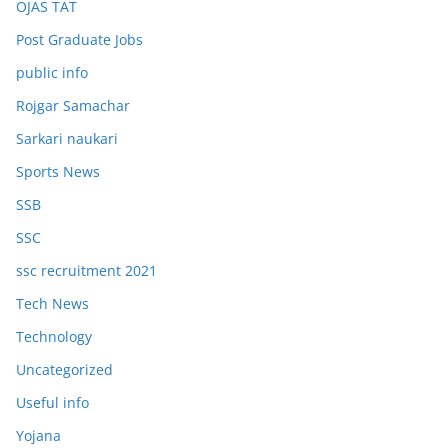
OJAS TAT
Post Graduate Jobs
public info
Rojgar Samachar
Sarkari naukari
Sports News
SSB
SSC
ssc recruitment 2021
Tech News
Technology
Uncategorized
Useful info
Yojana