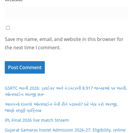
Save my name, email, and website in this browser for
the next time I comment.
GSRTC ભરતી 2026: ડ્રાઈવર અને કંડક્ટરની 8,917 જગ્યાઓ પર ભરતી,
ઓનલાઈન અરજી શરૂ
આવકનો દાખલો ઓનલાઈન કેવી રીતે કઢાવવો? ઘરે બેઠા કરો અરજી,
જાણો સંપૂર્ણ પ્રક્રિયા
IPL Final 2026 live match Streem
Gujarat Samaras hostel Admission 2026-27: Eligibility, online