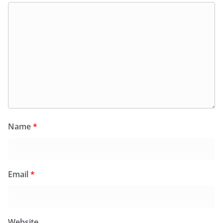
Name
*
Email
*
Website