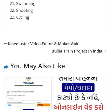
Swimming
Shooting
Cycling
Kinemaster Video Editor & Maker Apk
Bullet Train Project In India
You May Also Like