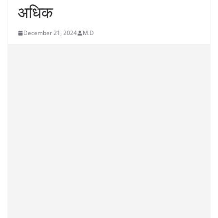
अधिक
December 21, 2024
M.D