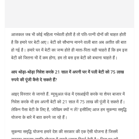
आजकल जब भी कोई महिला गर्भवती होती है तो पति-पत्नी दोनों की चाहत होती
है कि हमारे घर बेटी आए। बेटी को सौभाग्य मानने वाली बात अब अतीत की बात
हो गई है। हमारे घर में बेटी का जन्म होते ही माता-पिता यही चाहते हैं कि हम इस
बेटी को जितना भी दें कम होगा, हम तो बस इस बेटी को बचाना चाहते हैं।
आप थोड़ा-थोड़ा निवेश करके 21 साल में अपनी घर में पली बेटी को 75 लाख
रुपये की पूंजी कैसे दे सकते हैं?
आइए विस्तार से जानते हैं. म्यूचुअल फंड में एसआईपी करके या शेयर बाजार में
निवेश करके भी हम अपनी बेटी को 21 साल में 75 लाख की पूंजी दे सकते हैं।
लेकिन पैसा बेटी के लिए है, जोखिम क्यों न लें? इसीलिए आज हम सुकन्या समृद्धि
योजना के बारे में बात करने जा रहे हैं।
सुकन्या समृद्धि योजना हमारे देश की सरकार की एक ऐसी योजना है जिसमें