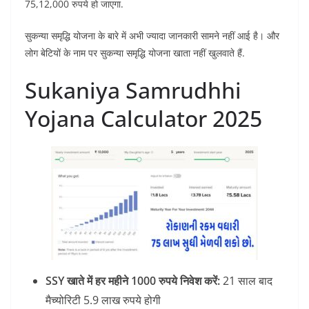
75,12,000 रुपये हो जाएगा.
सुकन्या समृद्धि योजना के बारे में अभी ज्यादा जानकारी सामने नहीं आई है। और
लोग बेटियों के नाम पर सुकन्या समृद्धि योजना खाता नहीं खुलवाते हैं.
Sukaniya Samrudhhi
Yojana Calculator 2025
SSY खाते में हर महीने 1000 रुपये निवेश करें:
21 साल बाद
मैच्योरिटी 5.9 लाख रुपये होगी