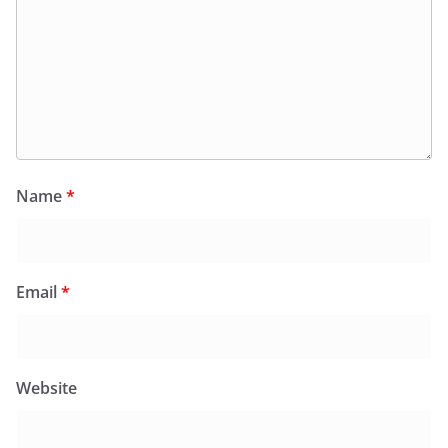
Name
*
Email
*
Website