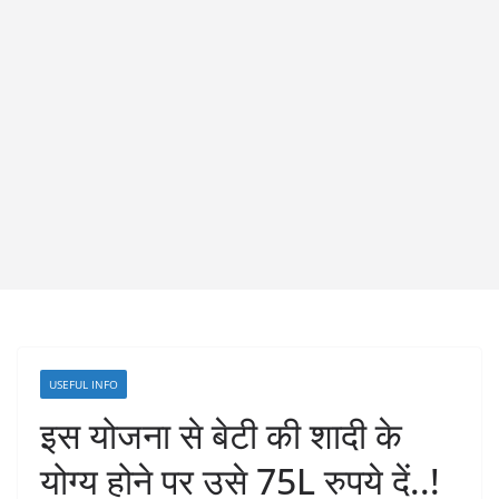
USEFUL INFO
इस योजना से बेटी की शादी के
योग्य होने पर उसे 75L रुपये दें..!