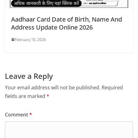
Aadhaar Card Date of Birth, Name And
Address Update Online 2026
February 10, 2026
Leave a Reply
Your email address will not be published.
Required
fields are marked
*
Comment
*