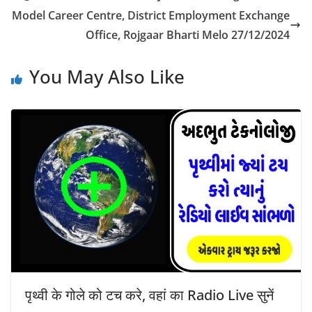
Model Career Centre, District Employment Exchange
Office, Rojgaar Bharti Melo 27/12/2024
You May Also Like
पृथ्वी के गोले को टच करे, वहां का Radio Live सुनें