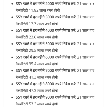
SSY खाते में हर महीने 2000 रुपये निवेश करें:
21 साल बाद
मैच्योरिटी 11.82 लाख रुपये होगी
SSY खाते में हर महीने 3000 रुपये निवेश करें:
21 साल बाद
मैच्योरिटी 17.7 लाख रुपये होगी
SSY खाते में हर महीने 4000 रुपये निवेश करें:
21 साल बाद
मैच्योरिटी 23.6 लाख रुपये होगी
SSY खाते में हर महीने 5000 रुपये निवेश करें:
21 साल बाद
मैच्योरिटी 29.5 लाख रुपये होगी
SSY खाते में हर महीने 6000 रुपये निवेश करें:
21 साल बाद
मैच्योरिटी 35.4 लाख रुपये होगी
SSY खाते में हर महीने 7000 रुपये निवेश करें:
21 साल बाद
मैच्योरिटी 41.3 लाख रुपये होगी
SSY खाते में हर महीने 8000 रुपये निवेश करें:
21 साल बाद
मैच्योरिटी 47.3 लाख रुपये होगी
SSY खाते में हर महीने 9000 रुपये निवेश करें:
21 साल बाद
मैच्योरिटी 53.2 लाख रुपये होगी