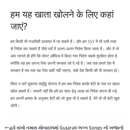
हम यह खाता खोलने के लिए कहां
जाएं?
हम किसी भी नजदीकी डाकघर में जा सकते हैं। और हम SSY में भी उसी तरह
से निवेश कर सकते हैं जैसे पदों में अलग-अलग निवेश किया जाता है। और ये तो
आप जानते ही होंगे कि पोस्ट ऑफिस में किया गया निवेश सबसे सुरक्षित होता है.
क्योंकि यह हम अपना पैसा अपनी सरकार को दे रहे हैं। जब तक हमारे देश में
सरकार है तब तक यह पैसा कहीं नहीं जाएगा, चाहे देश किसी की भी सरकार हो।
चिंता न करें सुकन्या समृद्धि योजना में हम कम निवेश करके बेटी के नाम पर खाता
खोल सकते हैं। जरूरी नहीं कि हमें हर साल डेढ़ लाख का निवेश करना ही पड़े.
हम अपनी क्षमता के अनुसार बेटी को जो कुछ भी दे सकते हैं, देंगे तो भी बेटी खुश
रहेगी।
હવે રાખો તમારા મોબાઇલમાં Gujarati લગ્ન Songs નો ખજાનો