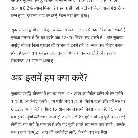
सरकार सुकन्या समृद्धि योजना में सबसे ज्यादा रिटर्न देती है। जिस पर हमें
सालाना 8.2% ब्याज मिलता है। इतना ही नहीं, बेटी को मिलने वाला पैसा टैक्स
फ्री होगा, इसलिए आय पर कोई टैक्स नहीं देना होगा।
सुकन्या समृद्धि योजना में हम अधिकतम डेढ़ लाख रुपये तक निवेश कर सकते हैं.
इसका मतलब है कि हम प्रति माह 12500 निवेश कर सकते हैं। और सुकन्या
समृद्धि योजना किस प्रकार की योजना है इसमें हमें 15 साल तक निवेश करना
होता है उसके बाद हम छह साल तक निवेश नहीं कर सकते हैं और इसकी
मैच्योरिटी 21 साल में आती है।
अब इसमें हम क्या करें?
सुकन्या समृद्धि योजना में हम हर साल ₹15 लाख का निवेश करेंगे तो हर महीने
12500 का निवेश करेंगे। हम प्रति माह 12500 निवेश करेंगे और हमें उस पर
8.02% ब्याज मिलेगा, फिर 15 साल जब तक हमें निवेश करना है, 15 साल
बाद हमारी पूंजी 46 लाख रुपये हो जाएगी। लेकिन हमें अभी यह पूंजी वापस नहीं
लेनी है, यह बेटी के नाम पर है और यह पूंजी अगले छह साल तक रहेगी। उसके
बाद इसकी वैल्यू 21 साल की मैच्योरिटी होगी, जिसके बाद यह पैसा