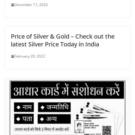
December 11, 2024
Price of Silver & Gold – Check out the
latest Silver Price Today in India
February 20, 2022