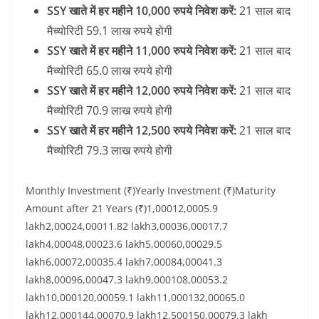
SSY खाते में हर महीने 10,000 रुपये निवेश करें:
21 साल बाद
मैच्योरिटी 59.1 लाख रुपये होगी
SSY खाते में हर महीने 11,000 रुपये निवेश करें:
21 साल बाद
मैच्योरिटी 65.0 लाख रुपये होगी
SSY खाते में हर महीने 12,000 रुपये निवेश करें:
21 साल बाद
मैच्योरिटी 70.9 लाख रुपये होगी
SSY खाते में हर महीने 12,500 रुपये निवेश करें:
21 साल बाद
मैच्योरिटी 79.3 लाख रुपये होगी
Monthly Investment (₹)Yearly Investment (₹)Maturity
Amount after 21 Years (₹)1,00012,0005.9
lakh2,00024,00011.82 lakh3,00036,00017.7
lakh4,00048,00023.6 lakh5,00060,00029.5
lakh6,00072,00035.4 lakh7,00084,00041.3
lakh8,00096,00047.3 lakh9,000108,00053.2
lakh10,000120,00059.1 lakh11,000132,00065.0
lakh12,000144,00070.9 lakh12,500150,00079.3 lakh