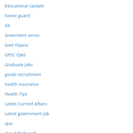
Educational Update
Forest guard
Gk
Goverment servis
Govt Yojana
GPSC OJAS
Graduate Jobs
gsssb recruitment
health insurance
Health Tips
Latest Current Affairs
Latest government job
ojas